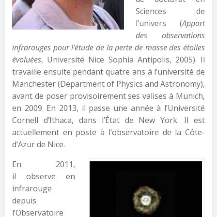
Sciences de
l’univers (
Apport
des observations
infrarouges pour l’étude de la perte de masse des étoiles
évoluées
, Université Nice Sophia Antipolis, 2005). Il
travaille ensuite pendant quatre ans à l’université de
Manchester (Department of Physics and Astronomy),
avant de poser provisoirement ses valises à Munich,
en 2009. En 2013, il passe une année à l’Université
Cornell d’Ithaca, dans l’État de New York. Il est
actuellement en poste à l’observatoire de la Côte-
d’Azur de Nice.
En 2011,
il observe en
infrarouge
depuis
l’Observatoire