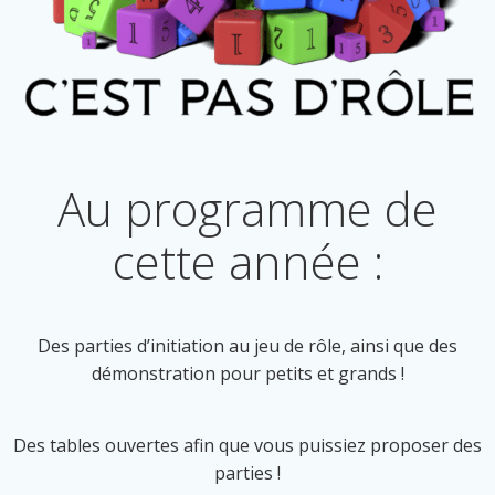
Au programme de
cette année :
Des parties d’initiation au jeu de rôle, ainsi que des
démonstration pour petits et grands !
Des tables ouvertes afin que vous puissiez proposer des
parties !