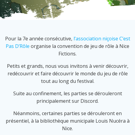
Pour la 7e année consécutive,
l’association niçoise C’est
Pas D’Rôle
organise la convention de jeu de rôle à Nice
Fictions.
Petits et grands, nous vous invitons à venir découvrir,
redécouvrir et faire découvrir le monde du jeu de rôle
tout au long du festival.
Suite au confinement, les parties se dérouleront
principalement sur Discord.
Néanmoins, certaines parties se dérouleront en
présentiel, à la bibliothèque municipale Louis Nucéra à
Nice.