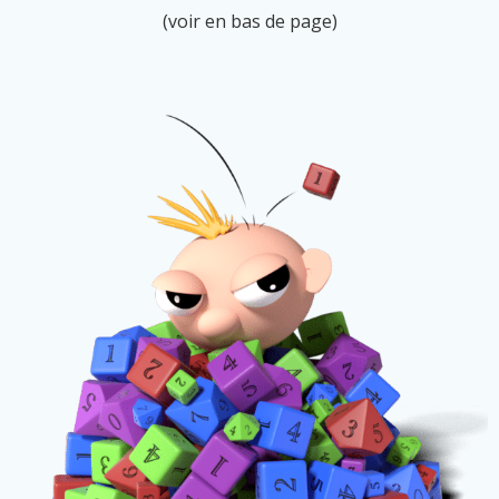
(voir en bas de page)