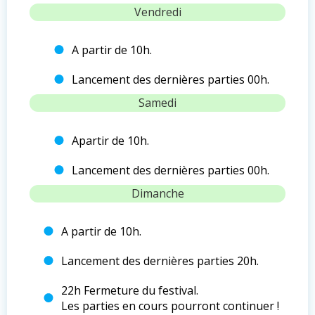
Vendredi
A partir de 10h.
Lancement des dernières parties 00h.
Samedi
Apartir de 10h.
Lancement des dernières parties 00h.
Dimanche
A partir de 10h.
Lancement des dernières parties 20h.
22h Fermeture du festival.
Les parties en cours pourront continuer !