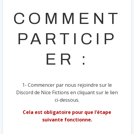
COMMENT
PARTICIP
ER :
1- Commencer par nous rejoindre sur le
Discord de Nice Fictions en cliquant sur le lien
ci-dessous.
Cela est obligatoire pour que l’étape
suivante fonctionne.