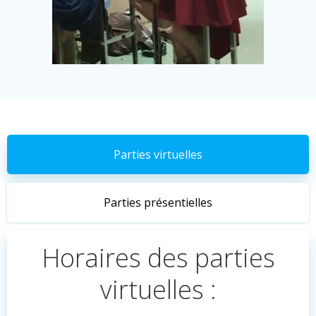
Parties virtuelles
Parties présentielles
Horaires des parties
virtuelles :