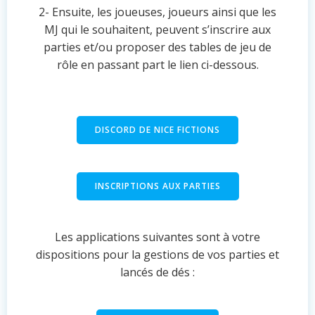
2- Ensuite, les joueuses, joueurs ainsi que les
MJ qui le souhaitent, peuvent s’inscrire aux
parties et/ou proposer des tables de jeu de
rôle en passant part le lien ci-dessous.
DISCORD DE NICE FICTIONS
INSCRIPTIONS AUX PARTIES
Les applications suivantes sont à votre
dispositions pour la gestions de vos parties et
lancés de dés :