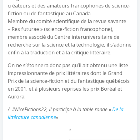
créateurs et des amateurs francophones de science-
fiction ou de fantastique au Canada.
Membre du comité scientifique de la revue savante
« Res futurae » (science-fiction francophone),
membre associé du Centre interuniversitaire de
recherche sur la science et la technologie, il s’adonne
enfin à la traduction et à la critique littéraire.
On ne s’étonnera donc pas qu’il ait obtenu une liste
impressionnante de prix littéraires dont le Grand
Prix de la science-fiction et du fantastique québécois
en 2001, et à plusieurs reprises les prix Boréal et
Aurora.
A #NiceFictions22, il participe à la table ronde «
De la
littérature canadienne
«
*