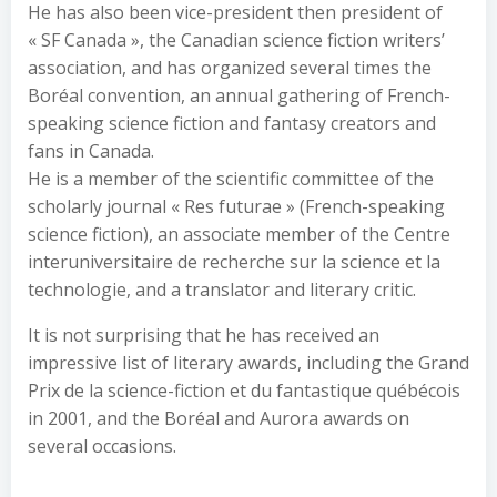
He has also been vice-president then president of
« SF Canada », the Canadian science fiction writers’
association, and has organized several times the
Boréal convention, an annual gathering of French-
speaking science fiction and fantasy creators and
fans in Canada.
He is a member of the scientific committee of the
scholarly journal « Res futurae » (French-speaking
science fiction), an associate member of the Centre
interuniversitaire de recherche sur la science et la
technologie, and a translator and literary critic.
It is not surprising that he has received an
impressive list of literary awards, including the Grand
Prix de la science-fiction et du fantastique québécois
in 2001, and the Boréal and Aurora awards on
several occasions.