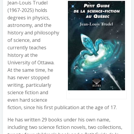
Jean-Louis Trudel
(1967-2025) holds
degrees in physics,
astronomy, and the
history and philosophy
of science, and
currently teaches
history at the
University of Ottawa.
At the same time, he
has never stopped
writing, particularly
science fiction and
.
even hard science
fiction, since his first publication at the age of 17.
He has written 29 books under his own name,
including two science fiction novels, two collections,