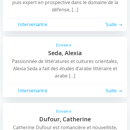
puis expert en prospective dans le domaine de la
défense, […]
Intervenant·e
Suite
Écrivain·e
Seda, Alexia
Passionnée de littératures et cultures orientales,
Alexia Seda a fait des études d’arabe littéraire et
arabe […]
Intervenant·e
Suite
Écrivain·e
Dufour, Catherine
Catherine Dufour est romancière et nouvelliste,