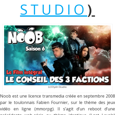
STUDIO
)
(c) Olydri Studio
Noob est une licence transmedia créée en septembre 2008
par le toulonnais Fabien Fournier, sur le thème des jeux
vidéo en ligne (mmorpg). Il s’agit d’un reboot d’une