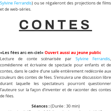
Sylvine Ferrandis
) ou se régaleront des projections de films
et de web-séries.
CONTES
«Les fées arc-en-ciel»
Ouvert aussi au jeune public
Lecture de conte scénarisée par
Sylvine Ferrandis
comédienne et écrivaine de spectacle pour enfants et de
contes, dans le cadre d’une salle entièrement redécorée aux
couleurs des contes de fées. S’ensuivra une discussion libre
durant laquelle les spectateurs pourront questionner
l’auteure sur la façon d’inventer et de raconter des contes
de fées.
Séances :
(Durée : 30 min)