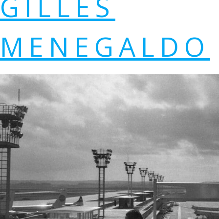
GILLES
MENEGALDO