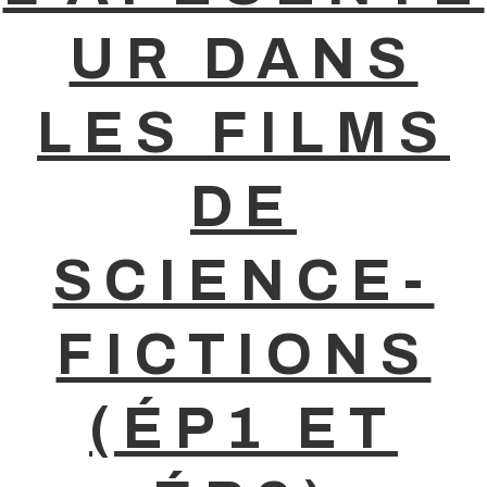
UR DANS
LES FILMS
DE
SCIENCE-
FICTIONS
(ÉP1 ET