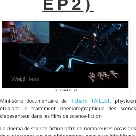
ÉP2)
(c) Richard Taillet
Mini-série documentaire de
Richard TAILLET
, physicie
étudiant le traitement cinématographique des scènes
d’apesanteur dans les films de science-fiction.
Le cinéma de science-fiction offre de nombreuses occasions