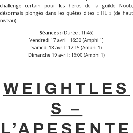
challenge certain pour les héros de la guilde Noob,
désormais plongés dans les quêtes dites « HL » (de haut
niveau).
Séances :
(Durée : 1h46)
Vendredi 17 avril : 16:30 (Amphi 1)
Samedi 18 avril : 12:15 (Amphi 1)
Dimanche 19 avril : 16:00 (Amphi 1)
WEIGHTLES
S –
L’APESENTE