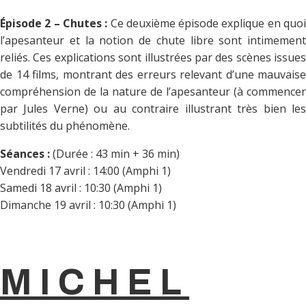
Épisode 2 – Chutes :
Ce deuxième épisode explique en quo
l’apesanteur et la notion de chute libre sont intimement
reliés. Ces explications sont illustrées par des scènes issues
de 14 films, montrant des erreurs relevant d’une mauvaise
compréhension de la nature de l’apesanteur (à commencer
par Jules Verne) ou au contraire illustrant très bien les
subtilités du phénomène.
Séances :
(Durée : 43 min + 36 min)
Vendredi 17 avril : 14:00 (Amphi 1)
Samedi 18 avril : 10:30 (Amphi 1)
Dimanche 19 avril : 10:30 (Amphi 1)
MICHEL