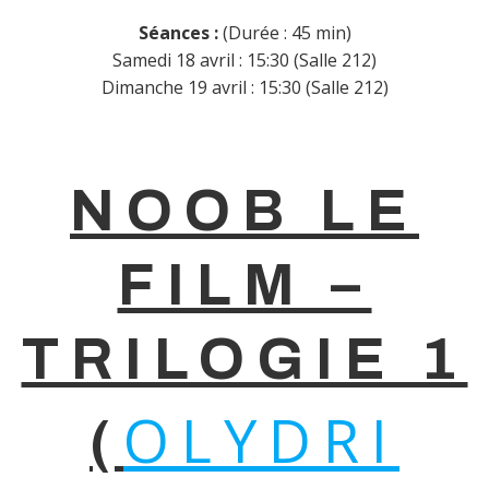
Séances :
(Durée : 45 min)
Samedi 18 avril : 15:30 (Salle 212)
Dimanche 19 avril : 15:30 (Salle 212)
NOOB LE
FILM –
TRILOGIE 1
OLYDRI
(