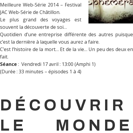
Meilleure Web-Série 2014 – Festival
JAC Web-Série de Châtillon.
Le plus grand des voyages est
souvent la découverte de soi…
Quotidien d’une entreprise différente des autres puisque
c’est la dernière à laquelle vous aurez a faire.
C’est l’histoire de la mort… Et de la vie… Un peu des deux en
fait.
Séance
: Vendredi 17 avril : 13:00 (Amphi 1)
(Durée : 33 minutes – épisodes 1 à 4)
DÉCOUVRIR
LE MONDE