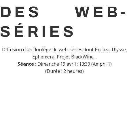
DES WEB-
SÉRIES
Diffusion d’un florilège de web-séries dont Protea, Ulysse,
Ephemera, Projet BlackWine…
Séance :
Dimanche 19 avril : 13:30 (Amphi 1)
(Durée : 2 heures)