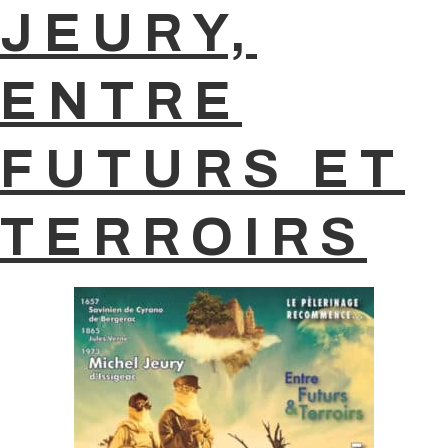
JEURY,
ENTRE
FUTURS ET
TERROIRS