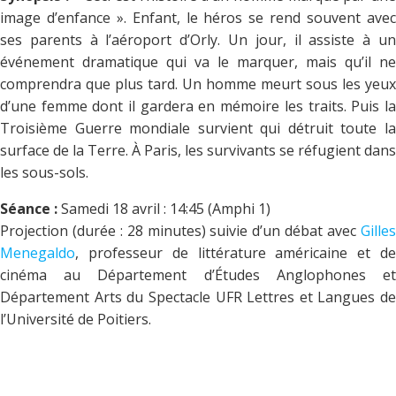
image d’enfance ». Enfant, le héros se rend souvent avec
ses parents à l’aéroport d’Orly. Un jour, il assiste à un
événement dramatique qui va le marquer, mais qu’il ne
comprendra que plus tard. Un homme meurt sous les yeux
d’une femme dont il gardera en mémoire les traits. Puis la
Troisième Guerre mondiale survient qui détruit toute la
surface de la Terre. À Paris, les survivants se réfugient dans
les sous-sols.
Séance :
Samedi 18 avril : 14:45 (Amphi 1)
Projection (durée : 28 minutes) suivie d’un débat avec
Gilles
Menegaldo
, professeur de littérature américaine et de
cinéma au Département d’Études Anglophones et
Département Arts du Spectacle UFR Lettres et Langues de
l’Université de Poitiers.