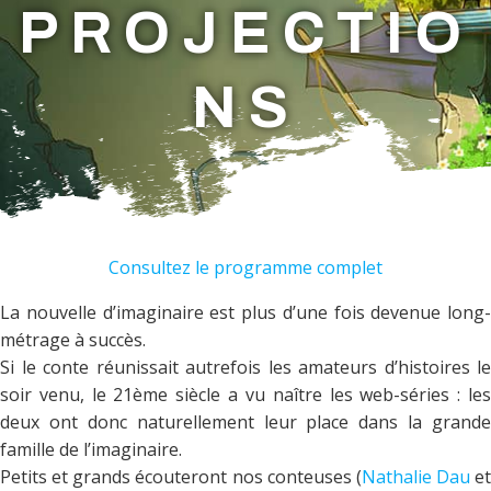
PROJECTIO
NS
Consultez le programme complet
La nouvelle d’imaginaire est plus d’une fois devenue long-
métrage à succès.
Si le conte réunissait autrefois les amateurs d’histoires le
soir venu, le 21ème siècle a vu naître les web-séries : les
deux ont donc naturellement leur place dans la grande
famille de l’imaginaire.
Petits et grands écouteront nos conteuses (
Nathalie Dau
et