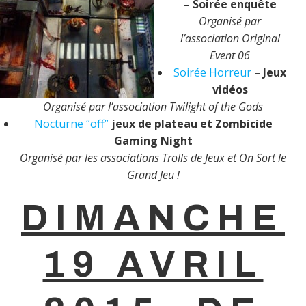
– Soirée enquête
Organisé par
l’association Original
Event 06
Soirée Horreur
– Jeux
vidéos
Organisé par l’association Twilight of the Gods
Nocturne “off”
jeux de plateau et Zombicide
Gaming Night
Organisé par les associations Trolls de Jeux et On Sort le
Grand Jeu !
DIMANCHE
19 AVRIL