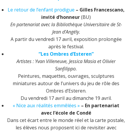
Le retour de l’enfant prodigue
– Gilles Francescano,
invité d’honneur
(BU)
En partenariat avec la Bibliothèque Universitaire de St-
Jean d’Angély.
A partir du vendredi 17 avril, exposition prolongée
après le festival.
“Les Ombres d’Esteren”
Artistes : Yvan Villeneuve, Jessica Masia et Olivier
Sanfilippo.
Peintures, maquettes, ouvrages, sculptures
miniatures autour de l’univers du jeu de rôle des
Ombres d’Esteren.
Du vendredi 17 avril au dimanche 19 avril.
« Nice aux réalités emmêlées »
– En partenariat
avec l’école de Condé
Dans cet écart entre le monde réel et la carte postale,
les élèves nous proposent ici de revisiter avec