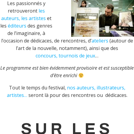
Les passionnés y
retrouveront
les
auteurs, les artistes
et
les
éditeurs
des genres
de l’imaginaire, à
l’occasion de dédicaces, de rencontres, d’
ateliers
(autour de
l’art de la nouvelle, notamment), ainsi que des
concours, tournois de jeux
…
Le programme est bien évidemment provisoire et est susceptible
d’être enrichi
Tout le temps du festival,
nos auteurs, illustrateurs,
artistes…
seront là pour des rencontres ou dédicaces.
SUR LES