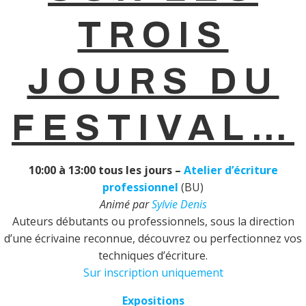
TROIS
JOURS DU
FESTIVAL…
10:00
à 13:00 tous les jours –
Atelier d’écriture
professionnel
(BU)
Animé par
Sylvie Denis
Auteurs débutants ou professionnels, sous la direction
d’une écrivaine reconnue, découvrez ou perfectionnez vos
techniques d’écriture.
Sur inscription uniquement
Expositions