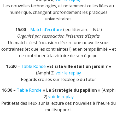
Les nouvelles technologies, et notamment celles liées au
numérique, changent profondément les pratiques
universitaires.
15:00 –
Match d’écriture
(jeu littéraire – B.U.)
Organisé par l’association Présences d’Esprits
Un match, c’est l’occasion d’écrire une nouvelle sous
contraintes (et quelles contraintes !) et en temps limité – et
de contribuer à la victoire de son équipe.
15:30 –
Table Ronde
«Et si la ville était un jardin ? »
(Amphi 2)
voir le replay
Regards croisés sur l’écologie du futur
16:30 –
Table Ronde
« La Stratégie du papillon »
(Amphi
2)
voir le replay
Petit état des lieux sur la lecture des nouvelles à l’heure du
multisupport.