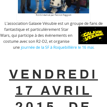
R2-D2 réalisé par Patrick Poggioli
L’association Galaxie Vésubie est un groupe de fans de
fantastique et particulièrement Star
Wars, qui participe à des évènements en
costume avec son R2-D2, et organise
une
journée de la SF à Roquebillière le 16 mai
.
VENDREDI
17 AVRIL
2015, DE