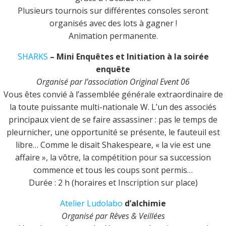
Plusieurs tournois sur différentes consoles seront
organisés avec des lots à gagner !
Animation permanente.
SHARKS
– Mini Enquêtes et Initiation à la soirée
enquête
Organisé par l’association Original Event 06
Vous êtes convié à l’assemblée générale extraordinaire de
la toute puissante multi-nationale W. L’un des associés
principaux vient de se faire assassiner : pas le temps de
pleurnicher, une opportunité se présente, le fauteuil est
libre… Comme le disait Shakespeare, « la vie est une
affaire », la vôtre, la compétition pour sa succession
commence et tous les coups sont permis…
Durée : 2 h (horaires et Inscription sur place)
Atelier Ludolabo
d’alchimie
Organisé par Rêves & Veillées