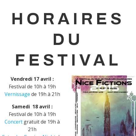
HORAIRES
DU
FESTIVAL
Vendredi 17 avril :
Festival de 10h à 19h
Vernissage
de 19h à 21h
Samedi 18 avril :
Festival de 10h à 19h
Concert
gratuit de 19h à
21h