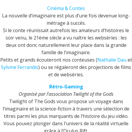
Cinéma & Contes
La nouvelle d’imaginaire est plus d’une fois devenue long-
métrage à succès.
Si le conte réunissait autrefois les amateurs d’histoires le
soir venu, le 21ème siècle a vu naître les webséries : les
deux ont donc naturellement leur place dans la grande
famille de l’imaginaire.
Petits et grands écouteront nos conteuses (
Nathalie Dau
et
Sylvine Ferrandis
) ou se régaleront des projections de films
et de webséries.
Rétro-Gaming
Organisé par l’association Twilight of the Gods
Twilight of The Gods vous propose un voyage dans
l’imaginaire et la science-fiction à travers une sélection de
titres parmi les plus marquants de l’histoire du jeu vidéo.
Vous pouvez plonger dans l’univers de la réalité virtuelle
grâce à l’Oculus Rift.