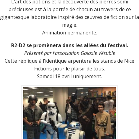
L’art des potions et la découverte des pierres semi
précieuses est à la portée de chacun au travers de ce
gigantesque laboratoire inspiré des œuvres de fiction sur la
magie.
Animation permanente.
R2-D2 se promènera dans les allées du festival.
Présenté par l’association Galaxie Vésubie
Cette réplique à l’identique arpentera les stands de Nice
Fictions pour le plaisir de tous.
Samedi 18 avril uniquement.