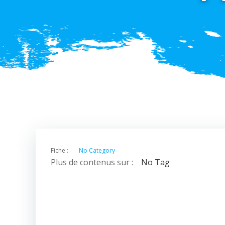
Fiche :
No Category
Plus de contenus sur :
No Tag