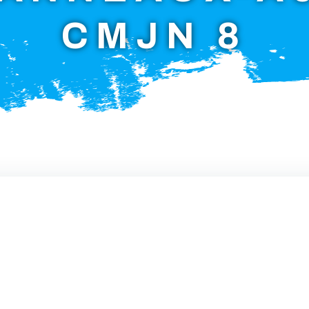
CMJN 8