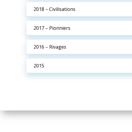
2018 – Civilisations
2017 – Pionniers
2016 – Rivages
2015