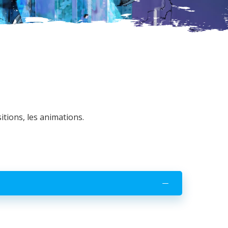
itions, les animations.