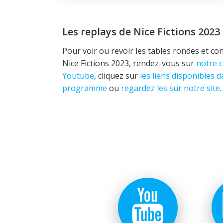
Les replays de Nice Fictions 2023
Pour voir ou revoir les tables rondes et co
Nice Fictions 2023, rendez-vous sur
notre 
Youtube
, cliquez sur
les liens disponibles d
programme
ou
regardez les sur notre site
.