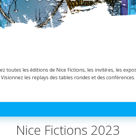
 toutes les éditions de Nice Fictions, les invité·es, les expos
Visionnez les replays des tables rondes et des conférences.
Nice Fictions 2023