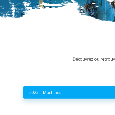
Découvrez ou retrouvez
2023 – Machines