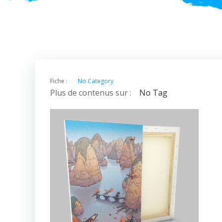
Fiche :
No Category
Plus de contenus sur :
No Tag