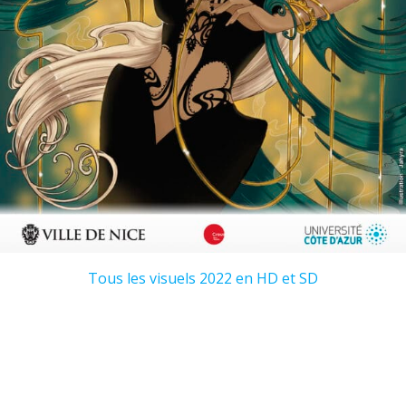
Tous les visuels 2022 en HD et SD