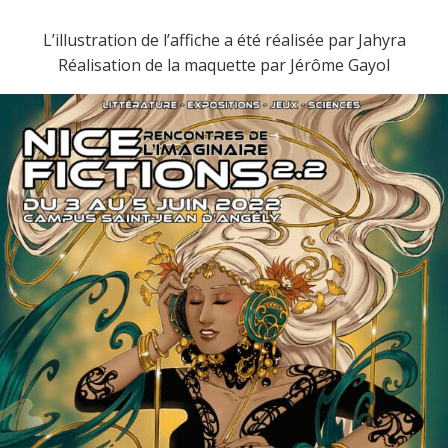
L’illustration de l’affiche a été réalisée par Jahyra
Réalisation de la maquette par Jérôme Gayol