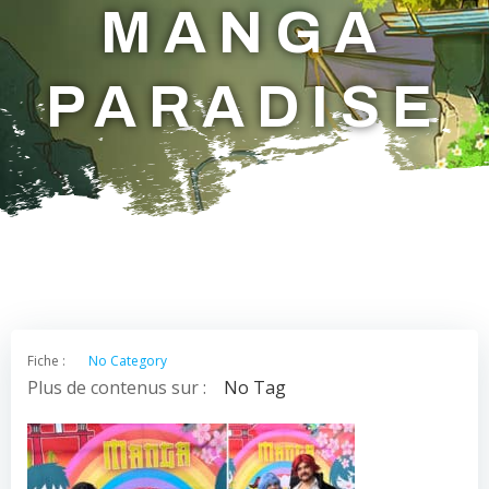
MANGA
PARADISE
Fiche :
No Category
Plus de contenus sur :
No Tag