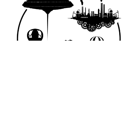
© 2026 Nice Fictions.