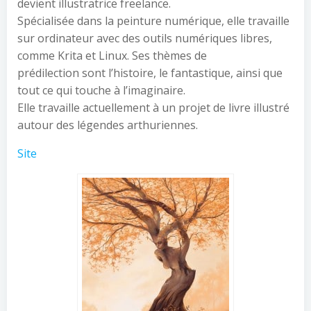
devient illustratrice freelance.
Spécialisée dans la peinture numérique, elle travaille
sur ordinateur avec des outils numériques libres,
comme Krita et Linux. Ses thèmes de
prédilection sont l’histoire, le fantastique, ainsi que
tout ce qui touche à l’imaginaire.
Elle travaille actuellement à un projet de livre illustré
autour des légendes arthuriennes.
Site