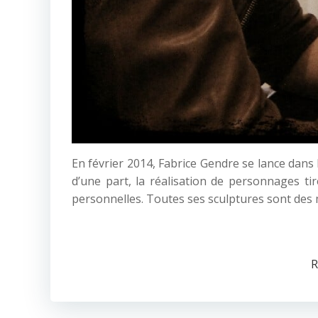
En février 2014, Fabrice Gendre se lance dans l
d’une part, la réalisation de personnages ti
personnelles. Toutes ses sculptures sont des
R