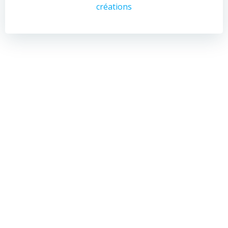
créations