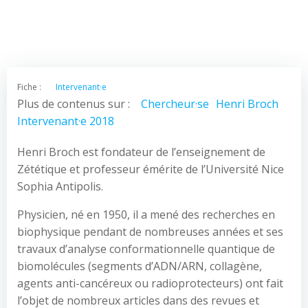
Fiche :
Intervenant·e
Plus de contenus sur :
Chercheur·se
Henri Broch
Intervenant·e 2018
Henri Broch est fondateur de l’enseignement de
Zététique et professeur émérite de l’Université Nice
Sophia Antipolis.
Physicien, né en 1950, il a mené des recherches en
biophysique pendant de nombreuses années et ses
travaux d’analyse conformationnelle quantique de
biomolécules (segments d’ADN/ARN, collagène,
agents anti-cancéreux ou radioprotecteurs) ont fait
l’objet de nombreux articles dans des revues et