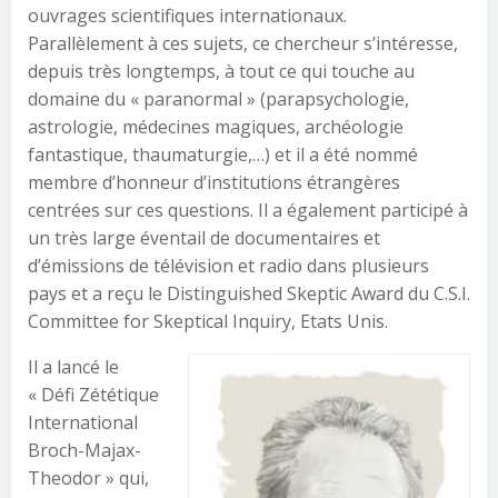
ouvrages scientifiques internationaux.
Parallèlement à ces sujets, ce chercheur s’intéresse,
depuis très longtemps, à tout ce qui touche au
domaine du « paranormal » (parapsychologie,
astrologie, médecines magiques, archéologie
fantastique, thaumaturgie,…) et il a été nommé
membre d’honneur d’institutions étrangères
centrées sur ces questions. Il a également participé à
un très large éventail de documentaires et
d’émissions de télévision et radio dans plusieurs
pays et a reçu le Distinguished Skeptic Award du C.S.I.
Committee for Skeptical Inquiry, Etats Unis.
Il a lancé le
« Défi Zététique
International
Broch-Majax-
Theodor » qui,