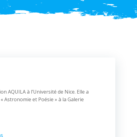
n AQUILA à l’Université de Nice. Elle a
« Astronomie et Poésie » à la Galerie
ns