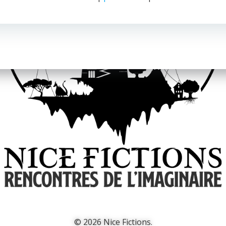
© 2026 Nice Fictions.