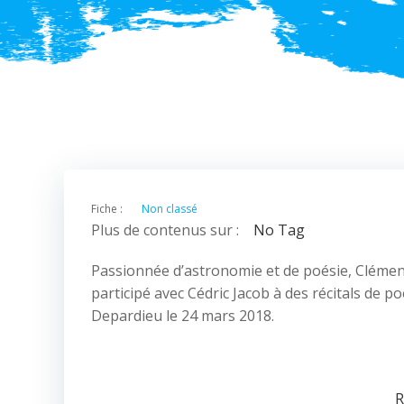
Fiche :
Non classé
Plus de contenus sur :
No Tag
Passionnée d’astronomie et de poésie, Clémence
participé avec Cédric Jacob à des récitals de 
Depardieu le 24 mars 2018.
R