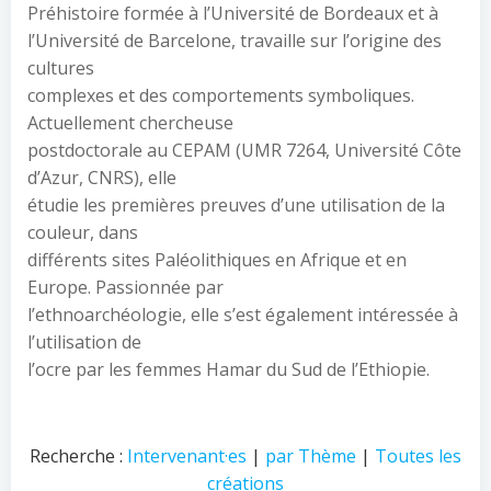
Préhistoire formée à l’Université de Bordeaux et à
l’Université de Barcelone, travaille sur l’origine des
cultures
complexes et des comportements symboliques.
Actuellement chercheuse
postdoctorale au CEPAM (UMR 7264, Université Côte
d’Azur, CNRS), elle
étudie les premières preuves d’une utilisation de la
couleur, dans
différents sites Paléolithiques en Afrique et en
Europe. Passionnée par
l’ethnoarchéologie, elle s’est également intéressée à
l’utilisation de
l’ocre par les femmes Hamar du Sud de l’Ethiopie.
Recherche :
Intervenant·es
|
par Thème
|
Toutes les
créations