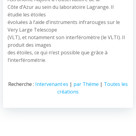
Côte d’Azur au sein du laboratoire Lagrange. Il
étudie les étoiles
évoluées à l’aide d’instruments infrarouges sur le
Very Large Telescope
(VLT), et notamment son interféromètre (le VLTI). Il
produit des images
des étoiles, ce qui n’est possible que grâce à
l’interférométrie.
Recherche :
Intervenant·es
|
par Thème
|
Toutes les
créations