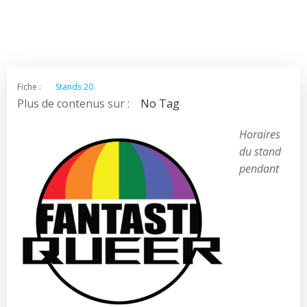
Fiche :
Stands 20
Plus de contenus sur :
No Tag
Horaires
du stand
pendant