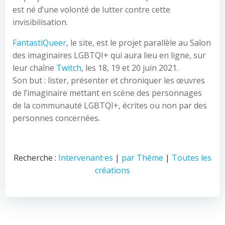
est né d’une volonté de lutter contre cette
invisibilisation.
FantastiQueer
, le site, est le projet parallèle au Salon
des imaginaires LGBTQI+ qui aura lieu en ligne, sur
leur chaîne
Twitch
, les 18, 19 et 20 juin 2021.
Son but : lister, présenter et chroniquer les œuvres
de l’imaginaire mettant en scène des personnages
de la communauté LGBTQI+, écrites ou non par des
personnes concernées.
Recherche :
Intervenant·es
|
par Thème
|
Toutes les
créations