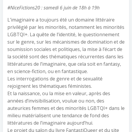
#NiceFictions20 : samedi 6 juin de 18h à 19h
L’imaginaire a toujours été un domaine littéraire
privilégié par les minorités, notamment les minorités
LGBTQI+. La quête de l’identité, le questionnement
sur le genre, sur les mécanismes de domination et de
soumission sociales et politiques, la mise à l’écart de
la société sont des thématiques récurrentes dans les
littératures de l’imaginaire, que cela soit en fantasy,
en science-fiction, ou en fantastique.
Les interrogations de genre et de sexualité
rejoignent les thématiques féministes.
Et la naissance, ou la mise en valeur, après des
années d’invisibilisation, voulue ou non, des
auteurices femmes et des minorités LGBTQI+ dans le
milieu matérialisent une tendance de fond des
littératures de l’imaginaire aujourd’hui.
Le projet du salon du livre FantastiQueer et du site