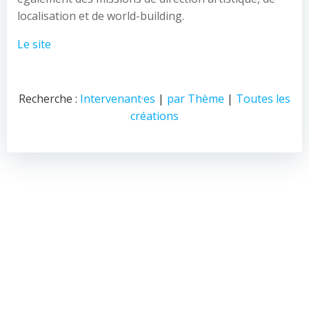
localisation et de world-building.
Le site
Recherche :
Intervenant·es
|
par Thème
|
Toutes les
créations