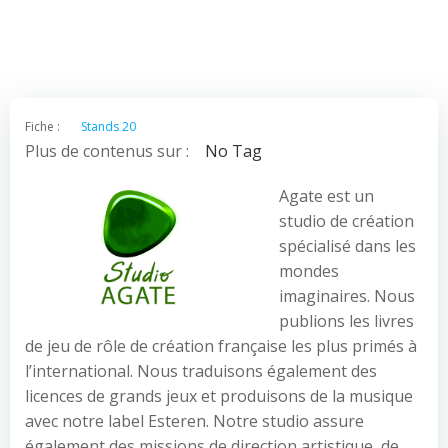
Fiche :
Stands 20
Plus de contenus sur :
No Tag
Agate est un
studio de création
spécialisé dans les
mondes
imaginaires. Nous
publions les livres
de jeu de rôle de création française les plus primés à
l’international. Nous traduisons également des
licences de grands jeux et produisons de la musique
avec notre label Esteren. Notre studio assure
également des missions de direction artistique, de