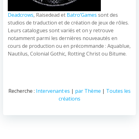
Deadcrows
, Raisedead et
Batro’Games
sont des
studios de traduction et de création de jeux de rôles.
Leurs catalogues sont variés et on y retrouve
notamment parmi les dernières nouveautés en
cours de production ou en précommande : Aquablue,
Nautilus, Colonial Gothic, Rotting Christ ou Bitume.
Recherche :
Intervenant·es
|
par Thème
|
Toutes les
créations