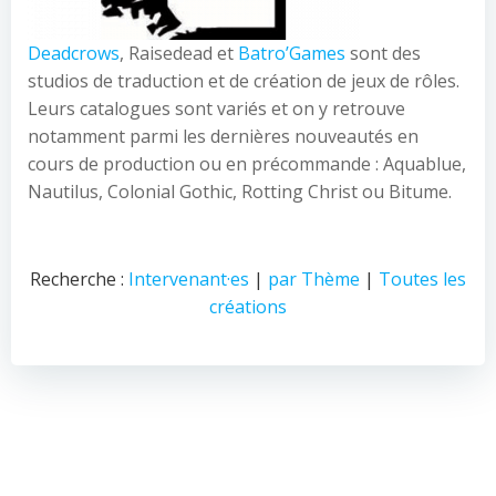
Deadcrows
, Raisedead et
Batro’Games
sont des
studios de traduction et de création de jeux de rôles.
Leurs catalogues sont variés et on y retrouve
notamment parmi les dernières nouveautés en
cours de production ou en précommande : Aquablue,
Nautilus, Colonial Gothic, Rotting Christ ou Bitume.
Recherche :
Intervenant·es
|
par Thème
|
Toutes les
créations