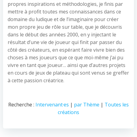
propres inspirations et méthodologies, je finis par
mettre à profit toutes mes connaissances dans ce
domaine du ludique et de l’imaginaire pour créer
mon propre jeu de rôle sur table, que je découvris
dans le début des années 2000, en y injectant le
résultat d’une vie de joueur qui finit par passer du
côté des créateurs, en espérant faire vivre bien des
choses à mes joueurs que ce que moi-même j’ai pu
vivre en tant que joueur… ainsi que d’autres projets
en cours de jeux de plateau qui sont venus se greffer
à cette passion créatrice.
Recherche :
Intervenant·es
|
par Thème
|
Toutes les
créations