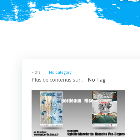
Fiche :
No Category
Plus de contenus sur :
No Tag