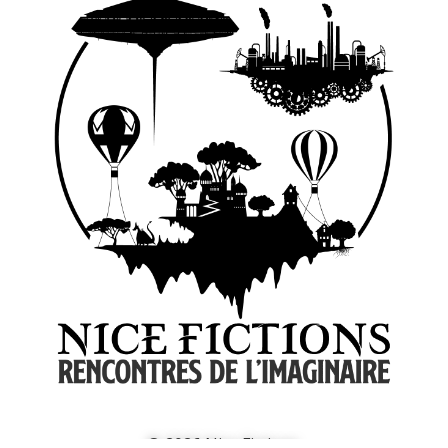
© 2026 Nice Fictions.