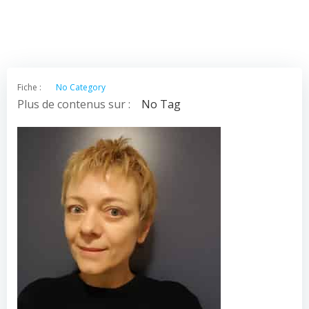
Fiche :
No Category
Plus de contenus sur :
No Tag