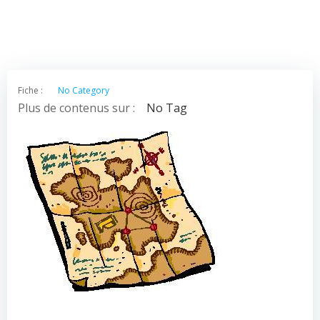
Fiche :
No Category
Plus de contenus sur :
No Tag