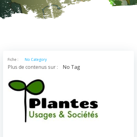
Fiche :
No Category
Plus de contenus sur :
No Tag