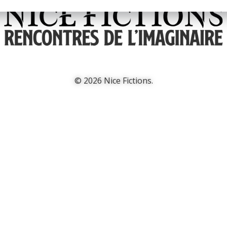
© 2026 Nice Fictions.