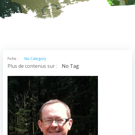
Fiche :
No Category
Plus de contenus sur :
No Tag