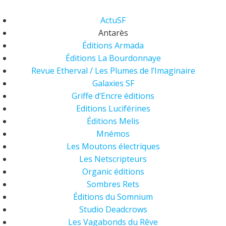
ActuSF
Antarès
Éditions Armada
Éditions La Bourdonnaye
Revue Etherval / Les Plumes de l’Imaginaire
Galaxies SF
Griffe d’Encre éditions
Editions Luciférines
Éditions Melis
Mnémos
Les Moutons électriques
Les Netscripteurs
Organic éditions
Sombres Rets
Éditions du Somnium
Studio Deadcrows
Les Vagabonds du Rêve