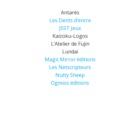
Antarès
Les Dents d’encre
JSST Jeux
Kaizoku-Logos
L’Atelier de Fujin
Lundaï
Magic Mirror éditions
Les Netscripteurs
Nutty Sheep
Ogmios éditions