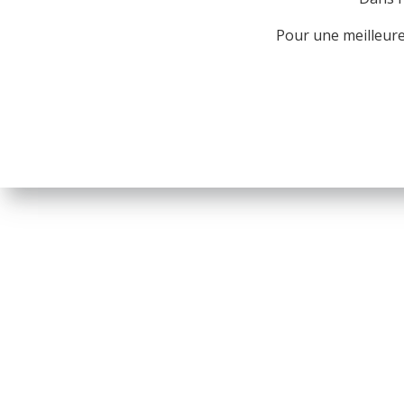
Pour une meilleure