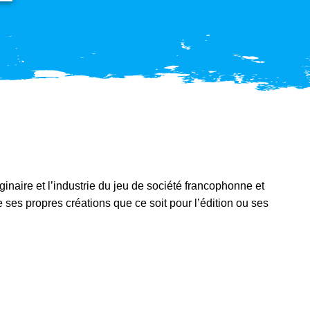
ginaire et l’industrie du jeu de société francophonne et
e ses propres créations que ce soit pour l’édition ou ses