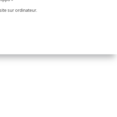
ite sur ordinateur.