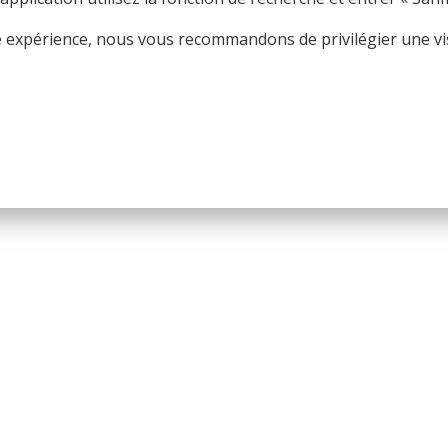
© 2026 Nice Fictions.
 expérience, nous vous recommandons de privilégier une vis