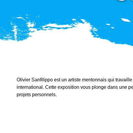
Olivier Sanfilippo est un artiste mentonnais qui travail
international. Cette exposition vous plonge dans une peti
projets personnels.