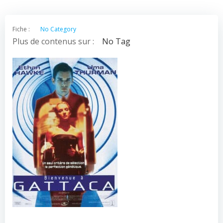
Fiche :
No Category
Plus de contenus sur :
No Tag