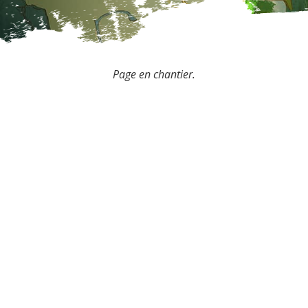
Page en chantier.