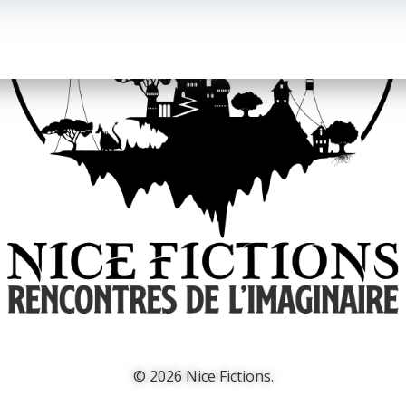
© 2026 Nice Fictions.