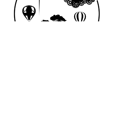
© 2026 Nice Fictions.