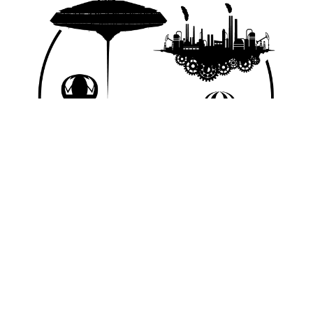
© 2026 Nice Fictions.