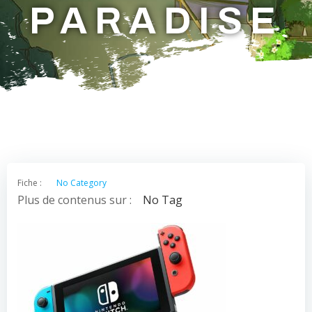
PARADISE
Fiche :
No Category
Plus de contenus sur :
No Tag