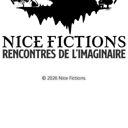
© 2026 Nice Fictions.