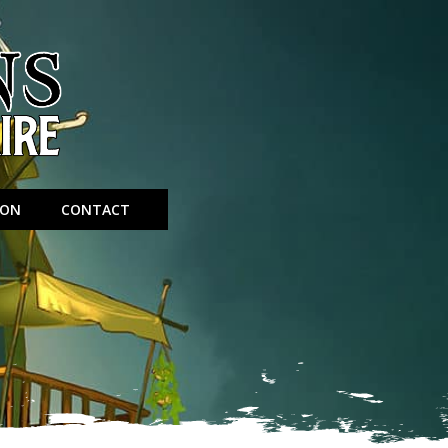
ION
CONTACT