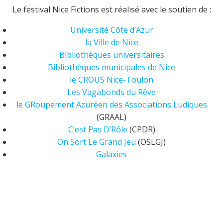
Le festival Nice Fictions est réalisé avec le soutien de :
Université Côte d’Azur
la Ville de Nice
Bibliothèques universitaires
Bibliothèques municipales de Nice
le CROUS Nice-Toulon
Les Vagabonds du Rêve
le GRoupement Azuréen des Associations Ludiques
(GRAAL)
C’est Pas D’Rôle
(CPDR)
On Sort Le Grand Jeu
(OSLGJ)
Galaxies