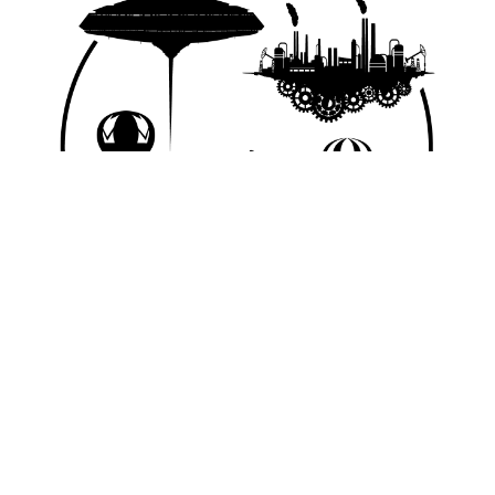
© 2026 Nice Fictions.