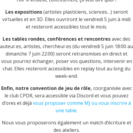
Les expositions
(artistes plasticiens, sciences…) seront
virtuelles et en 3D. Elles ouvriront le vendredi 5 juin à midi
et resteront accessibles tout le mois.
Les tables rondes, conférences et rencontres
avec des
auteur.es, artistes, chercheur.es (du vendredi 5 juin 18:00 au
dimanche 7 juin 22:00) seront retransmises en direct et
vous pourrez échanger, poser vos questions, intervenir en
chat. Elles resteront accessibles en replay tout au long du
week-end.
Enfin, notre convention de jeu de rôle,
coorganisée avec
le club CPDR, sera accessible via Discord et vous pouvez
d’ores et déjà
vous proposer comme MJ ou vous inscrire à
une table
.
Nous vous proposerons également un match d’écriture et
des ateliers.