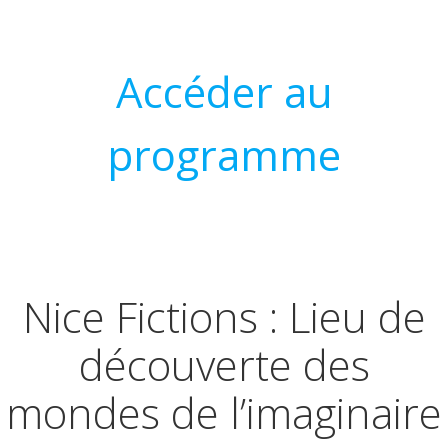
Accéder au
programme
Nice Fictions : Lieu de
découverte des
mondes de l’imaginaire