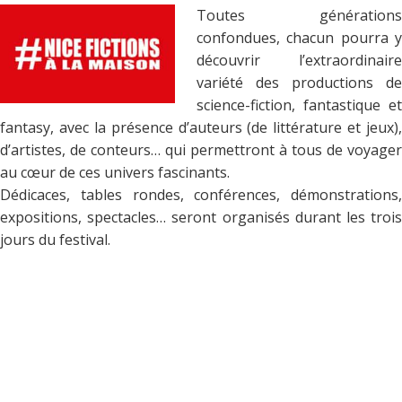
Toutes générations
confondues, chacun pourra y
découvrir l’extraordinaire
variété des productions de
science-fiction, fantastique et
fantasy, avec la présence d’auteurs (de littérature et jeux),
d’artistes, de conteurs… qui permettront à tous de voyager
au cœur de ces univers fascinants.
Dédicaces, tables rondes, conférences, démonstrations,
expositions, spectacles… seront organisés durant les trois
jours du festival.