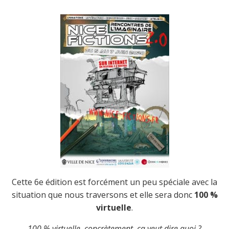
Cette 6e édition est forcément un peu spéciale avec la
situation que nous traversons et elle sera donc
100 %
virtuelle
.
100 % virtuelle, concrètement, ça veut dire quoi ?