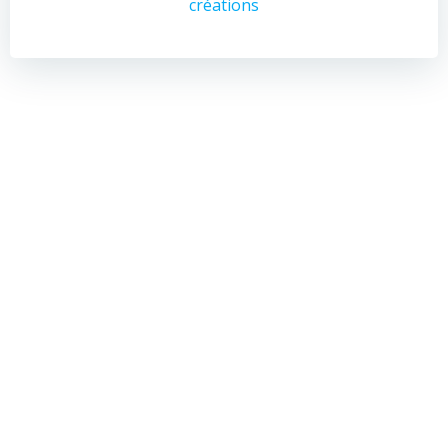
créations