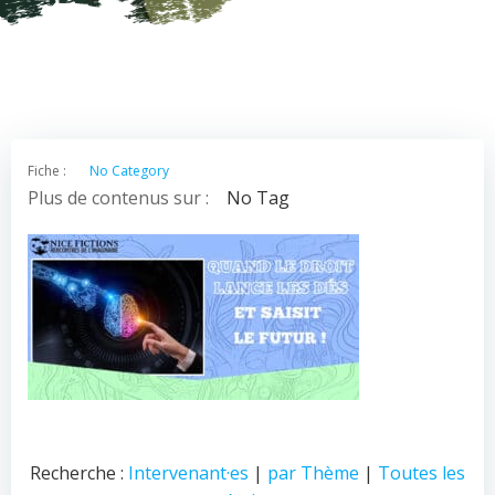
Fiche :
No Category
Plus de contenus sur :
No Tag
Recherche :
Intervenant·es
|
par Thème
|
Toutes les