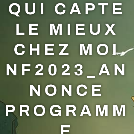
QUI CAPTE
LE MIEUX
CHEZ MOI
NF2023_AN
NONCE
PROGRAMM
E