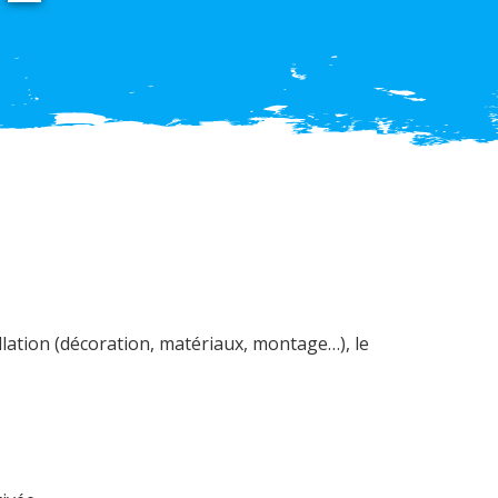
lation (décoration, matériaux, montage…), le