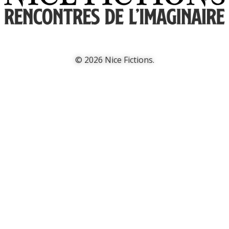
© 2026 Nice Fictions.