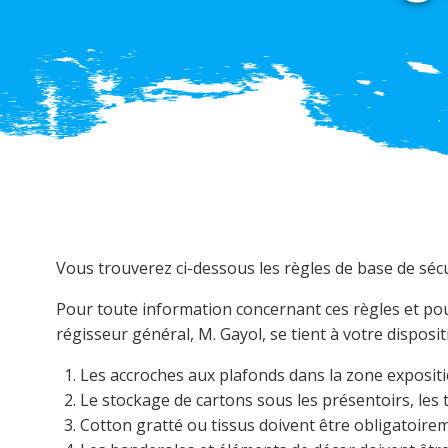
Vous trouverez ci-dessous les règles de base de sécu
Pour toute information concernant ces règles et pou
régisseur général, M. Gayol, se tient à votre disposi
Les accroches aux plafonds dans la zone expositio
Le stockage de cartons sous les présentoirs, les 
Cotton gratté ou tissus doivent être obligatoire