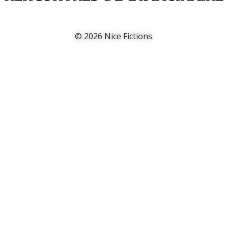
© 2026 Nice Fictions.