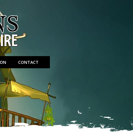
ION
CONTACT