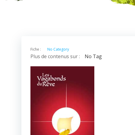
Fiche :
No Category
Plus de contenus sur :
No Tag