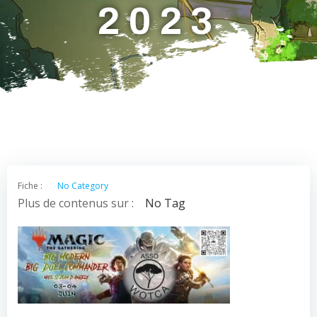
2023
Fiche :
No Category
Plus de contenus sur :
No Tag