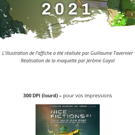
2021
L’illustration de l’affiche a été réalisée par Guillaume Tavernier
Réalisation de la maquette par Jérôme Gayol
300 DPI (lourd) –
pour vos impressions