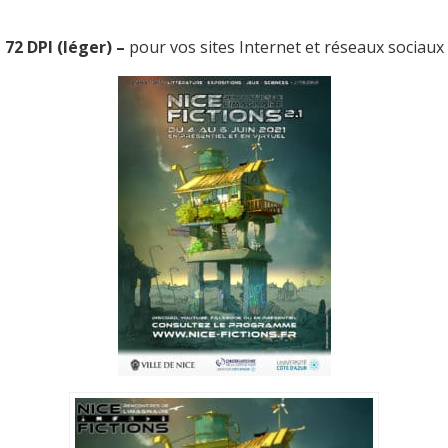
72 DPI (léger) –
pour vos sites Internet et réseaux sociaux