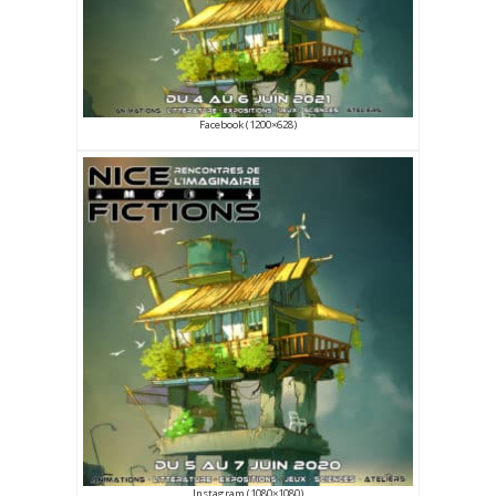
Facebook (1200×628)
Instagram (1080×1080)