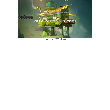
Youtube (2560×1440)